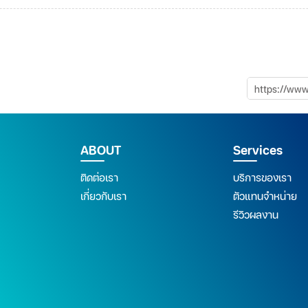
ABOUT
Services
ติดต่อเรา
บริการของเรา
เกี่ยวกับเรา
ตัวแทนจำหน่าย
รีวิวผลงาน