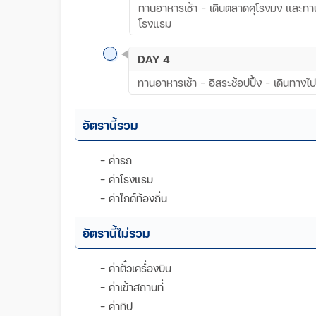
ทานอาหารเช้า - เดินตลาดคุโรงมง และทาน
โรงแรม
DAY 4
ทานอาหารเช้า - อิสระช้อปปิ้ง - เดินทางไ
อัตรานี้รวม
- ค่ารถ
- ค่าโรงแรม
- ค่าไกด์ท้องถิ่น
อัตรานี้ไม่รวม
- ค่าตั๋วเครื่องบิน
- ค่าเข้าสถานที่
- ค่าทิป