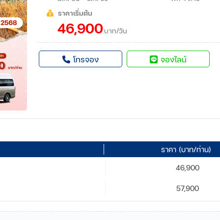
ราคาเริ่มต้น
46,900
บาท/วัน
โทรจอง
จองไลน์
ราคา (บาท/ท่าน)
46,900
57,900