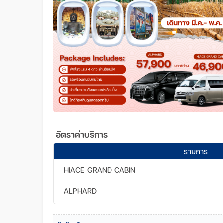
อัตราค่าบริการ
รายการ
HIACE GRAND CABIN
ALPHARD