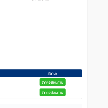
สถานะ
ติดต่อสอบถาม
ติดต่อสอบถาม