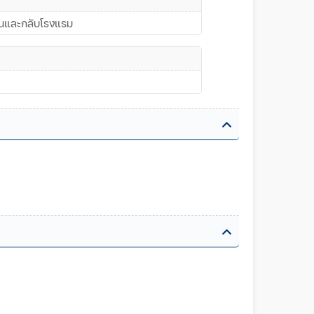
ย็นและกลับโรงแรม