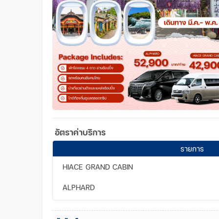
อัตราค่าบริการ
รายการ
HIACE GRAND CABIN
ALPHARD