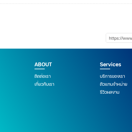
ABOUT
Services
ติดต่อเรา
บริการของเรา
เกี่ยวกับเรา
ตัวแทนจำหน่าย
รีวิวผลงาน