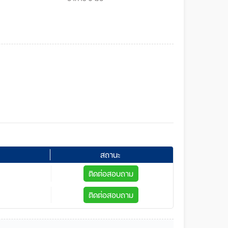
สถานะ
ติดต่อสอบถาม
ติดต่อสอบถาม