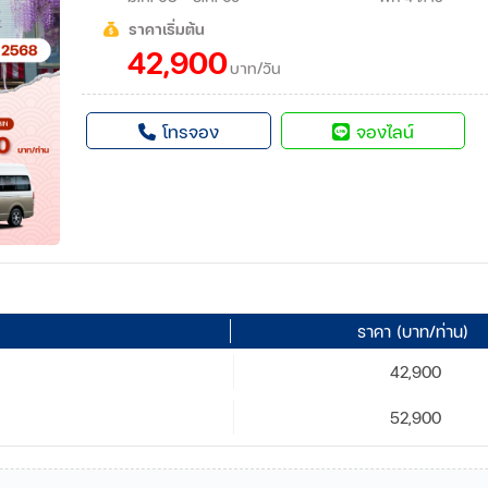
ราคาเริ่มต้น
42,900
บาท/วัน
โทรจอง
จองไลน์
ราคา (บาท/ท่าน)
42,900
52,900