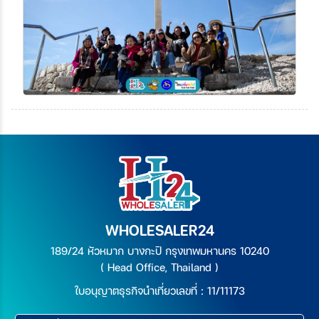
WHOLESALER24
189/24 หัวหมาก บางกะปิ กรุงเทพมหานคร 10240
( Head Office, Thailand )
ใบอนุญาตธุรกิจนำเที่ยวเลขที่ : 11/11173