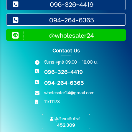
096-326-4419
094-264-6365
@wholesaler24
Contact Us
จันทร์-ศุกร์ 09.00 - 18.00 น.
096-326-4419
094-264-6365
wholesaler24@gmail.com
11/11173
ผู้เข้าชมเว็บไซต์
452,309